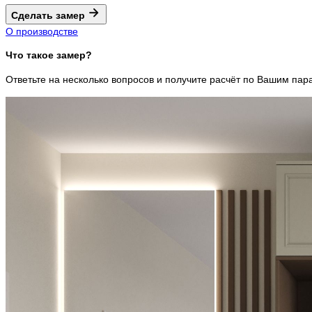
Сделать замер
О производстве
Что такое замер?
Ответьте на несколько вопросов и получите расчёт по Вашим пар