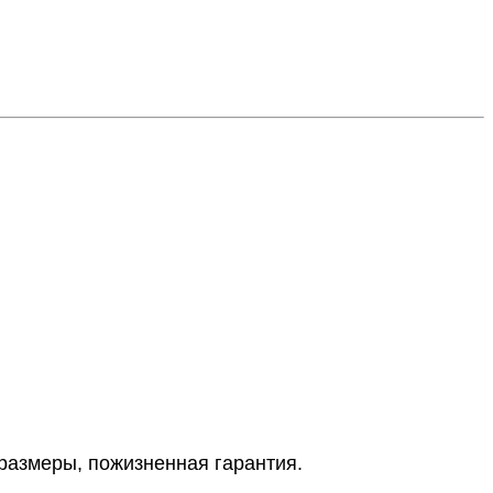
 размеры, пожизненная гарантия.