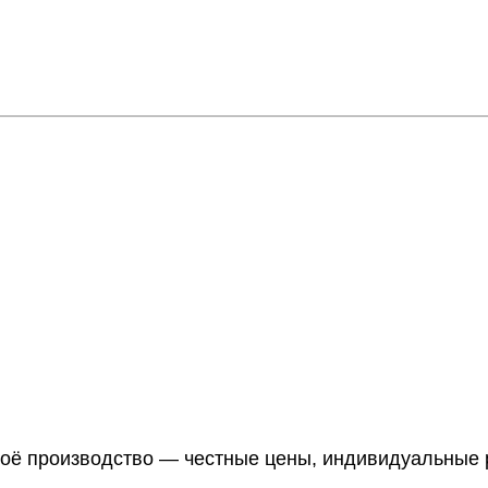
Своё производство — честные цены, индивидуальные