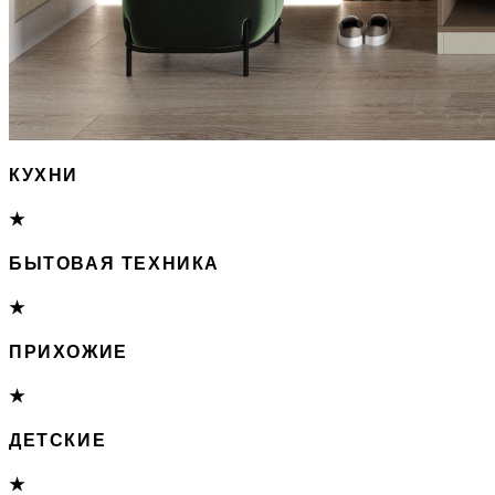
КУХНИ
★
БЫТОВАЯ ТЕХНИКА
★
ПРИХОЖИЕ
★
ДЕТСКИЕ
★