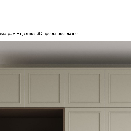
аметрам + цветной 3D-проект бесплатно