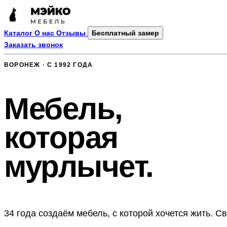
Каталог
О нас
Отзывы
Бесплатный замер
Заказать звонок
ВОРОНЕЖ · С 1992 ГОДА
Мебель,
которая
мурлычет.
34 года создаём мебель, с которой хочется жить. 