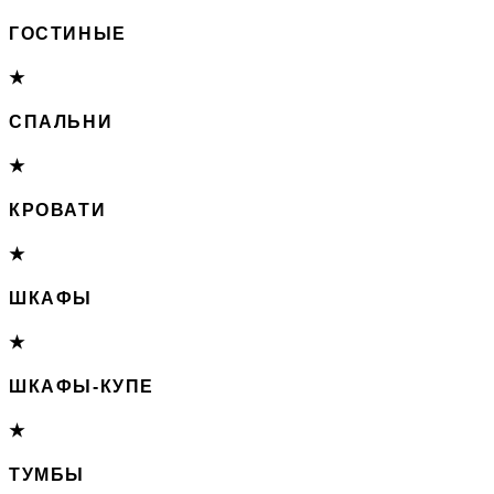
ГОСТИНЫЕ
★
СПАЛЬНИ
★
КРОВАТИ
★
ШКАФЫ
★
ШКАФЫ-КУПЕ
★
ТУМБЫ